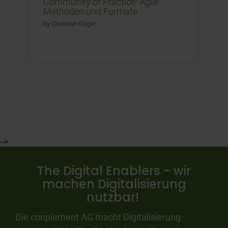
Community of Practice: Agile
Methoden und Formate
by Christian Gügel
-->
The Digital Enablers - wir
machen Digitalisierung
nutzbar!
Die conplement AG macht Digitalisierung