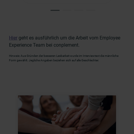
Hier
geht es ausführlich um die Arbeit vom Employee
Experience Team bei conplement.
Hinweis: Aus Gründen der besseren Lesbarkeit wurde im Interviewtext die männliche
Form gewählt. Jegliche Angaben beziehen sich auf alle Geschlechter.