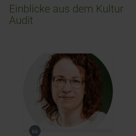
Einblicke aus dem Kultur
Audit