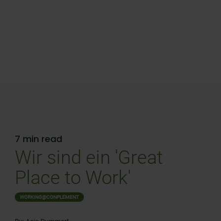
7 min read
Wir sind ein 'Great
Place to Work'
WORKING@CONPLEMENT