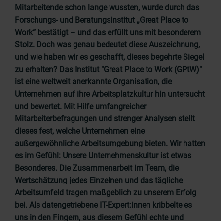
Mitarbeitende schon lange wussten, wurde durch das
Forschungs- und Beratungsinstitut „Great Place to
Work“ bestätigt – und das erfüllt uns mit besonderem
Stolz. Doch was genau bedeutet diese Auszeichnung,
und wie haben wir es geschafft, dieses begehrte Siegel
zu erhalten? Das Institut "Great Place to Work (GPtW)"
ist eine weltweit anerkannte Organisation, die
Unternehmen auf ihre Arbeitsplatzkultur hin untersucht
und bewertet. Mit Hilfe umfangreicher
Mitarbeiterbefragungen und strenger Analysen stellt
dieses fest, welche Unternehmen eine
außergewöhnliche Arbeitsumgebung bieten. Wir hatten
es im Gefühl: Unsere Unternehmenskultur ist etwas
Besonderes. Die Zusammenarbeit im Team, die
Wertschätzung jedes Einzelnen und das tägliche
Arbeitsumfeld tragen maßgeblich zu unserem Erfolg
bei. Als datengetriebene IT-Expert:innen kribbelte es
uns in den Fingern, aus diesem Gefühl echte und