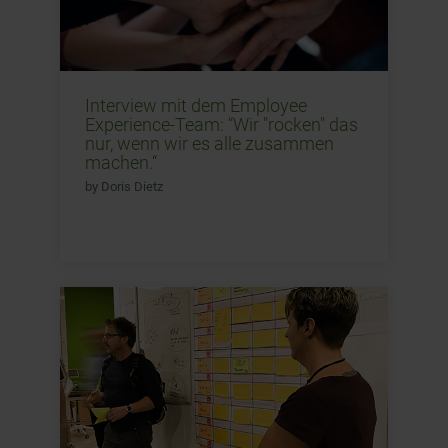
Interview mit dem Employee
Experience-Team: “Wir "rocken" das
nur, wenn wir es alle zusammen
machen.“
by Doris Dietz