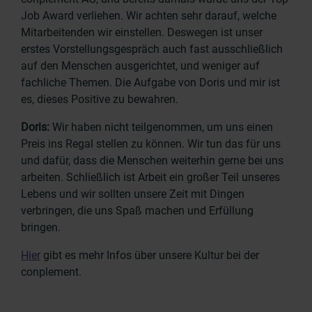
Job Award verliehen. Wir achten sehr darauf, welche
Mitarbeitenden wir einstellen. Deswegen ist unser
erstes Vorstellungsgespräch auch fast ausschließlich
auf den Menschen ausgerichtet, und weniger auf
fachliche Themen. Die Aufgabe von Doris und mir ist
es, dieses Positive zu bewahren.
Doris:
Wir haben nicht teilgenommen, um uns einen
Preis ins Regal stellen zu können. Wir tun das für uns
und dafür, dass die Menschen weiterhin gerne bei uns
arbeiten. Schließlich ist Arbeit ein großer Teil unseres
Lebens und wir sollten unsere Zeit mit Dingen
verbringen, die uns Spaß machen und Erfüllung
bringen.
Hier
gibt es mehr Infos über unsere Kultur bei der
conplement.