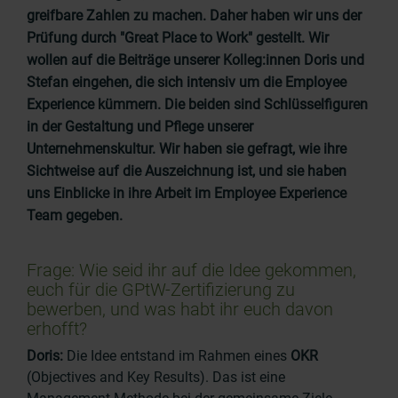
greifbare Zahlen zu machen. Daher haben wir uns der
Prüfung durch "Great Place to Work" gestellt. Wir
wollen auf die Beiträge unserer Kolleg:innen Doris und
Stefan eingehen, die sich intensiv um die Employee
Experience kümmern. Die beiden sind Schlüsselfiguren
in der Gestaltung und Pflege unserer
Unternehmenskultur. Wir haben sie gefragt, wie ihre
Sichtweise auf die Auszeichnung ist, und sie haben
uns Einblicke in ihre Arbeit im Employee Experience
Team gegeben.
Frage: Wie seid ihr auf die Idee gekommen,
euch für die GPtW-Zertifizierung zu
bewerben, und was habt ihr euch davon
erhofft?
Doris:
Die Idee entstand im Rahmen eines
OKR
(Objectives and Key Results). Das ist eine