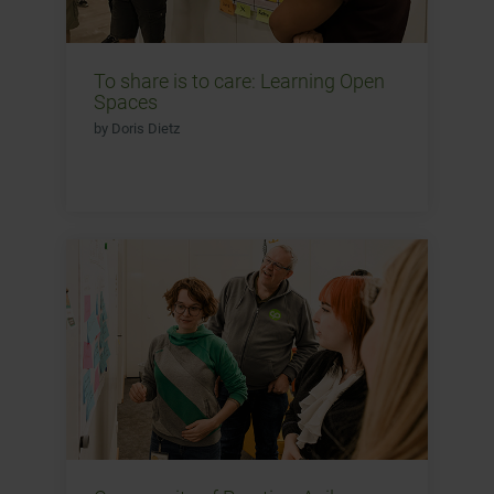
To share is to care: Learning Open
Spaces
by Doris Dietz