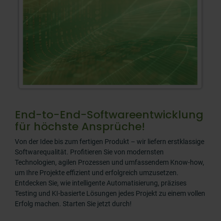
End-to-End-Softwareentwicklung
für höchste Ansprüche!
Von der Idee bis zum fertigen Produkt – wir liefern erstklassige
Softwarequalität. Profitieren Sie von modernsten
Technologien, agilen Prozessen und umfassendem Know-how,
um Ihre Projekte effizient und erfolgreich umzusetzen.
Entdecken Sie, wie intelligente Automatisierung, präzises
Testing und KI-basierte Lösungen jedes Projekt zu einem vollen
Erfolg machen. Starten Sie jetzt durch!