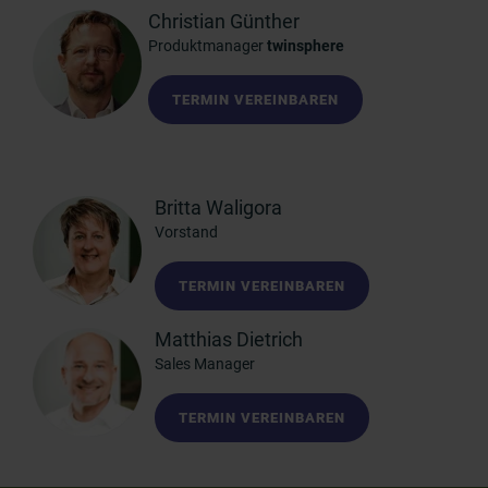
Christian Günther
Produktmanager
twinsphere
TERMIN VEREINBAREN
Britta Waligora
Vorstand
TERMIN VEREINBAREN
Matthias Dietrich
Sales Manager
TERMIN VEREINBAREN