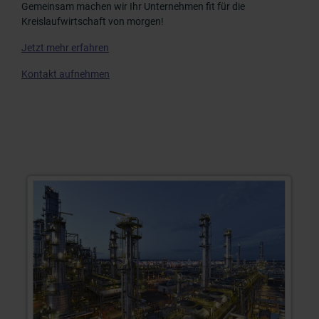
Gemeinsam machen wir Ihr Unternehmen fit für die
Kreislaufwirtschaft von morgen!
Jetzt mehr erfahren
Kontakt aufnehmen