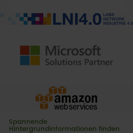
Spannende
Hintergrundinformationen finden