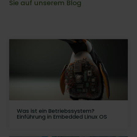
Sie auf unserem Blog
Was ist ein Betriebssystem?
Einführung in Embedded Linux OS