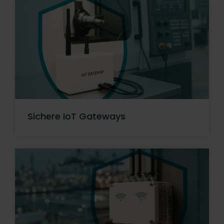
Sichere IoT Gateways