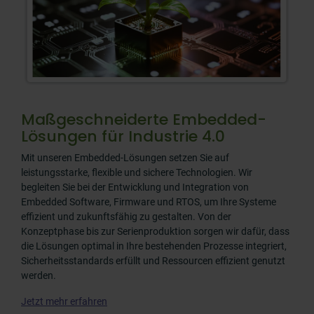
Maßgeschneiderte Embedded-
Lösungen für Industrie 4.0
Mit unseren Embedded-Lösungen setzen Sie auf
leistungsstarke, flexible und sichere Technologien. Wir
begleiten Sie bei der Entwicklung und Integration von
Embedded Software, Firmware und RTOS, um Ihre Systeme
effizient und zukunftsfähig zu gestalten. Von der
Konzeptphase bis zur Serienproduktion sorgen wir dafür, dass
die Lösungen optimal in Ihre bestehenden Prozesse integriert,
Sicherheitsstandards erfüllt und Ressourcen effizient genutzt
werden.
Jetzt mehr erfahren