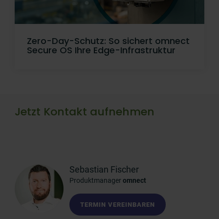
Zero-Day-Schutz: So sichert omnect
Secure OS Ihre Edge-Infrastruktur
Jetzt Kontakt aufnehmen
Sebastian Fischer
Produktmanager
omnect
TERMIN VEREINBAREN