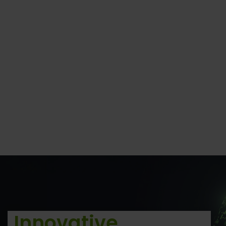
Innovative