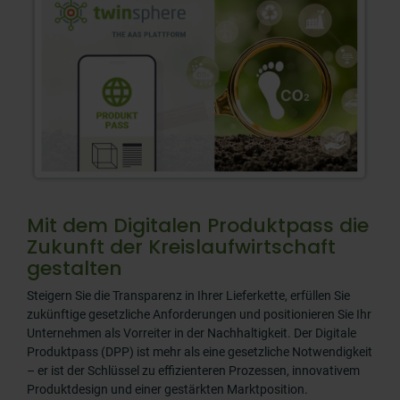
Mit dem Digitalen Produktpass die
Zukunft der Kreislaufwirtschaft
gestalten
Steigern Sie die Transparenz in Ihrer Lieferkette, erfüllen Sie
zukünftige gesetzliche Anforderungen und positionieren Sie Ihr
Unternehmen als Vorreiter in der Nachhaltigkeit. Der Digitale
Produktpass (DPP) ist mehr als eine gesetzliche Notwendigkeit
– er ist der Schlüssel zu effizienteren Prozessen, innovativem
Produktdesign und einer gestärkten Marktposition.