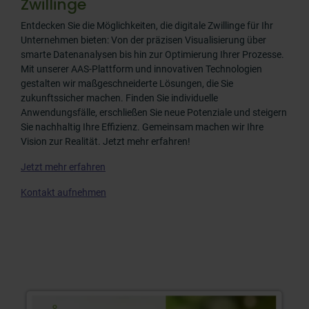
Zwillinge
Entdecken Sie die Möglichkeiten, die digitale Zwillinge für Ihr
Unternehmen bieten: Von der präzisen Visualisierung über
smarte Datenanalysen bis hin zur Optimierung Ihrer Prozesse.
Mit unserer AAS-Plattform und innovativen Technologien
gestalten wir maßgeschneiderte Lösungen, die Sie
zukunftssicher machen. Finden Sie individuelle
Anwendungsfälle, erschließen Sie neue Potenziale und steigern
Sie nachhaltig Ihre Effizienz. Gemeinsam machen wir Ihre
Vision zur Realität. Jetzt mehr erfahren!
Jetzt mehr erfahren
Kontakt aufnehmen