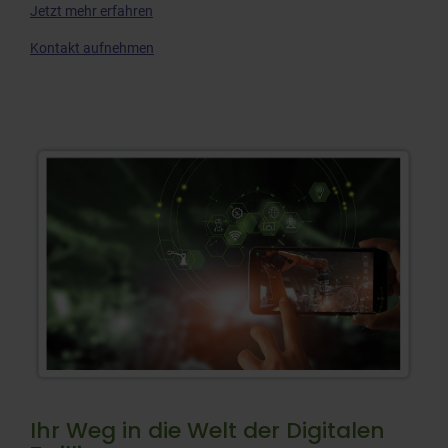
Jetzt mehr erfahren
Kontakt aufnehmen
Ihr Weg in die Welt der Digitalen