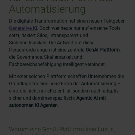
Automatisierung
Die digitale Transformation hat einen neuen Taktgeber:
Generative KI
. Doch wer heute nur auf einzelne Tools
setzt, riskiert Silos, Intransparenz und
Sicherheitsrisiken. Die Antwort auf diese
Herausforderungen ist eine zentrale
GenAI Plattform
,
die Governance, Skalierbarkeit und
Fachbereichsbefähigung intelligent verbindet.
Mit einer solchen Plattform schaffen Unternehmen die
Grundlage für eine neue Form der Automatisierung –
eine, die nicht nur effizient ist, sondern auch adaptiv,
sicher und domänenspezifisch:
Agentic AI mit
autonomen KI Agenten
.
Warum eine GenAI Plattform kein Luxus,