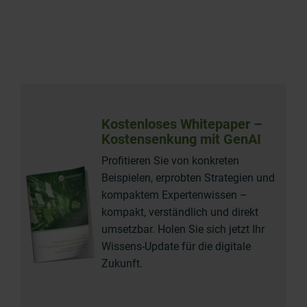
Kostenloses Whitepaper –
Kostensenkung mit GenAI
Profitieren Sie von konkreten
Beispielen, erprobten Strategien und
kompaktem Expertenwissen
–
kompakt, verständlich und direkt
umsetzbar. Holen Sie sich jetzt Ihr
Wissens-Update für die digitale
Zukunft.