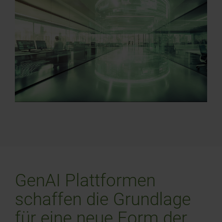
GenAI Plattformen
schaffen die Grundlage
für eine neue Form der