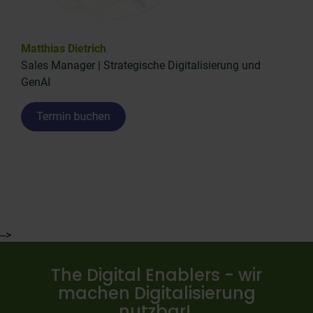
Matthias Dietrich
Sales Manager | Strategische Digitalisierung und
GenAI
-->
The Digital Enablers - wir
machen Digitalisierung
nutzbar!