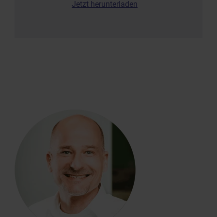
Jetzt herunterladen