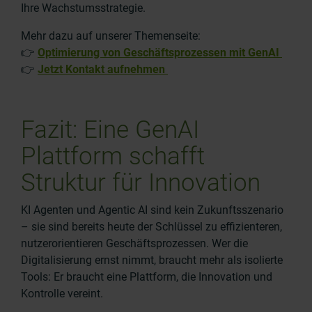
Ihre Wachstumsstrategie.
Mehr dazu auf unserer Themenseite:
👉
Optimierung von Geschäftsprozessen mit GenAI
👉
Jetzt Kontakt aufnehmen
Fazit: Eine GenAI
Plattform schafft
Struktur für Innovation
KI Agenten
und
Agentic AI
sind kein Zukunftsszenario
– sie sind bereits heute der Schlüssel zu effizienteren,
nutzerorientieren
Geschäftsprozessen
. Wer die
Digitalisierung ernst nimmt, braucht mehr als isolierte
Tools: Er braucht eine Plattform, die Innovation und
Kontrolle vereint.