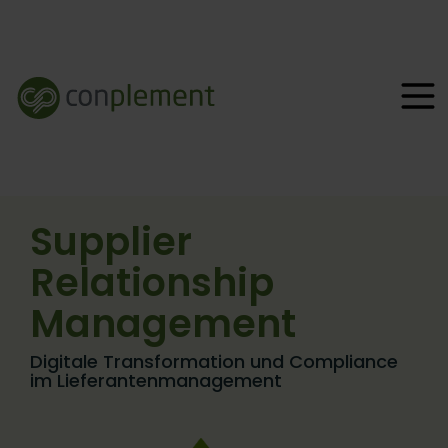
Supplier
Relationship
Management
Digitale Transformation und Compliance
im Lieferantenmanagement​