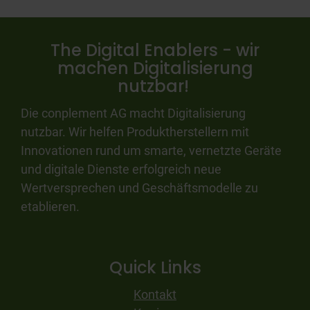
The Digital Enablers - wir
machen Digitalisierung
nutzbar!
Die conplement AG macht Digitalisierung
nutzbar. Wir helfen Produktherstellern mit
Innovationen rund um smarte, vernetzte Geräte
und digitale Dienste erfolgreich neue
Wertversprechen und Geschäftsmodelle zu
etablieren.
Quick Links
Kontakt