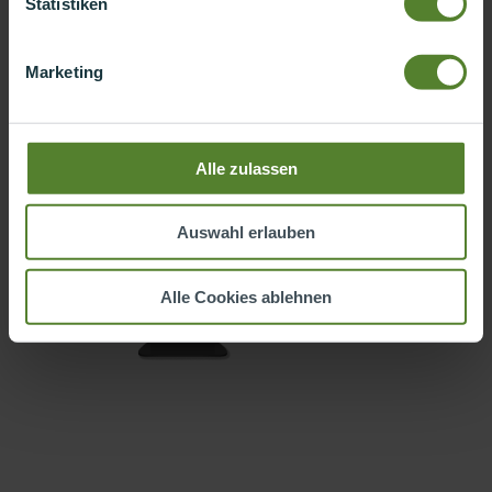
Statistiken
ZURÜCK ZUR ÜBERSICHT UNSERER REFERENZEN
Marketing
Alle zulassen
Auswahl erlauben
Alle Cookies ablehnen