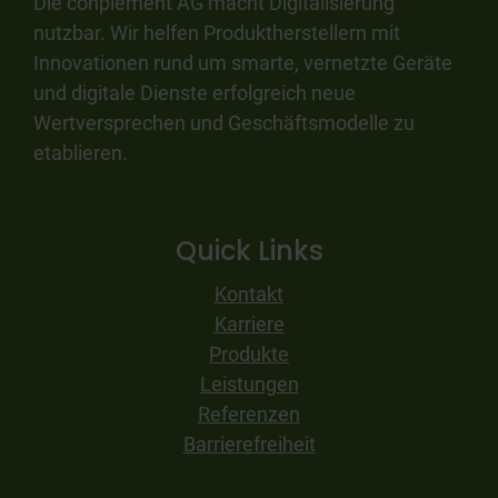
Die conplement AG macht Digitalisierung
nutzbar. Wir helfen Produktherstellern mit
Innovationen rund um smarte, vernetzte Geräte
und digitale Dienste erfolgreich neue
Wertversprechen und Geschäftsmodelle zu
etablieren.
Quick Links
Kontakt
Karriere
Produkte
Leistungen
Referenzen
Barrierefreiheit