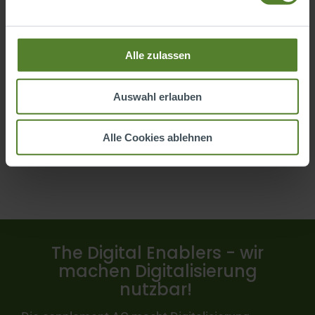
Alle zulassen
Auswahl erlauben
Alle Cookies ablehnen
The Digital Enablers - wir
machen Digitalisierung
nutzbar!