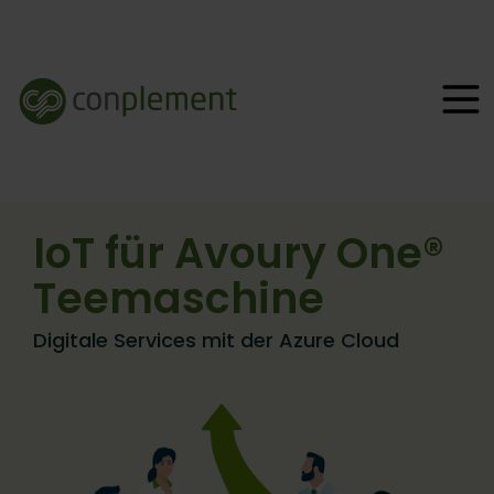
IoT für Avoury One®
Teemaschine
Digitale Services mit der Azure Cloud