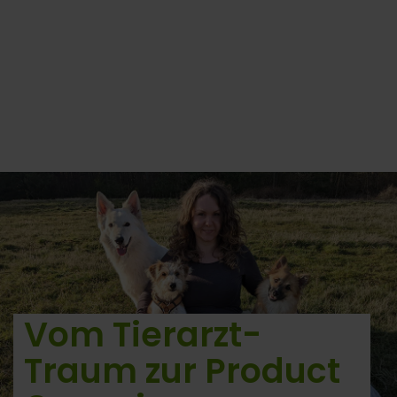
Vom Tierarzt-
Traum zur Product