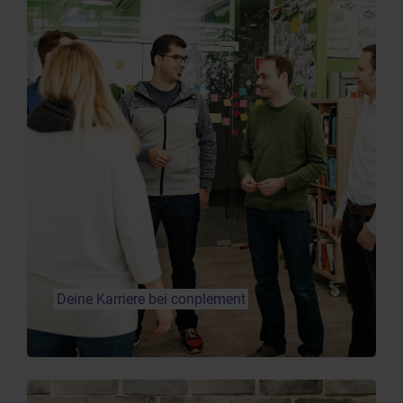
Deine Karriere bei conplement