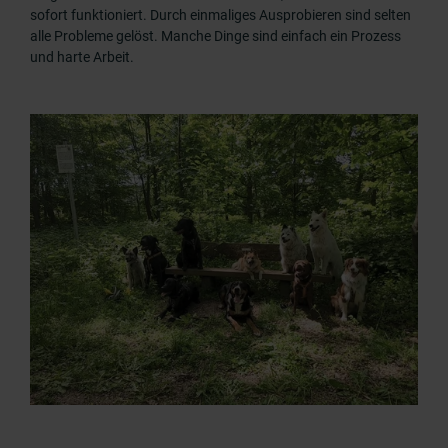
sofort funktioniert. Durch einmaliges Ausprobieren sind selten
alle Probleme gelöst. Manche Dinge sind einfach ein Prozess
und harte Arbeit.