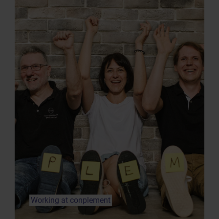
Working at conplement