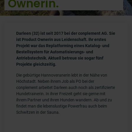
Ownerin.
Darleen (32) ist seit 2017 bei der conplement AG. Sie
ist Product Ownerin aus Leidenschaft. Ihr erstes
Projekt war das Replatforming eines Katalog- und
Bestellsystem für Automatisierungs- und
Antriebstechnik. Aktuell betreue sie sogar fünf
Projekte gleichzeitig.
Die gebürtige Hannoveranerin lebt in der Nähe von
Höchstadt. Neben ihrem Job als PO bei der
conplement arbeitet Darleen auch noch als zertifizierte
Hundetrainerin. In ihrer Freizeit geht sie gerne mit
ihrem Partner und ihren Hunden wandern. Ab und zu
findet man die lebenslustige Powerfrau auch beim
Schwitzen in der Sauna.