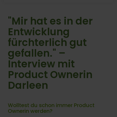
"Mir hat es in der
Entwicklung
fürchterlich gut
gefallen."
–
Interview mit
Product Ownerin
Darleen
Wolltest du schon immer Product
Ownerin werden?