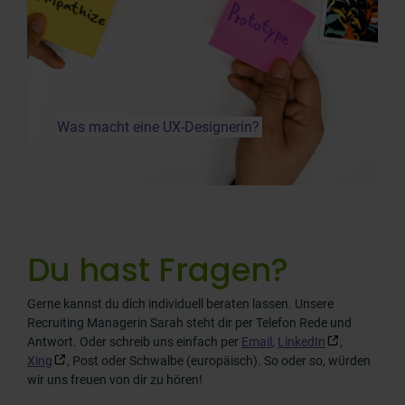
Was macht eine UX-Designerin?
Du hast Fragen?
Gerne kannst du dich individuell beraten lassen. Unsere
Recruiting Managerin Sarah steht dir per Telefon Rede und
Antwort. Oder schreib uns einfach per
Email
,
LinkedIn
,
Xing
, Post oder Schwalbe (europäisch). So oder so, würden
wir uns freuen von dir zu hören!