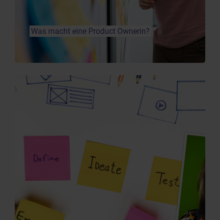
Was macht eine Product Ownerin?