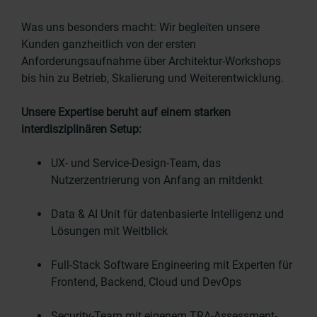
Was uns besonders macht: Wir begleiten unsere
Kunden ganzheitlich von der ersten
Anforderungsaufnahme über Architektur-Workshops
bis hin zu Betrieb, Skalierung und Weiterentwicklung.
Unsere Expertise beruht auf einem starken
interdisziplinären Setup:
UX- und Service-Design-Team, das
Nutzerzentrierung von Anfang an mitdenkt
Data & AI Unit für datenbasierte Intelligenz und
Lösungen mit Weitblick
Full-Stack Software Engineering mit Experten für
Frontend, Backend, Cloud und DevOps
Security-Team mit eigenem TRA-Assessment-