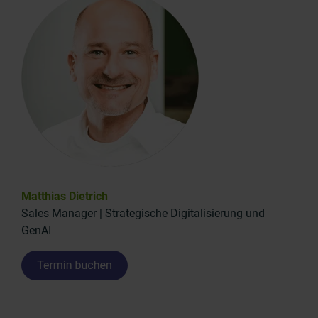
Matthias Dietrich
Sales Manager | Strategische Digitalisierung und
GenAI