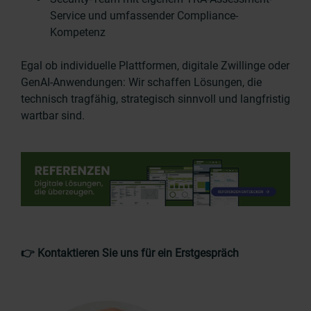
Service und umfassender Compliance-
Kompetenz
Egal ob individuelle Plattformen, digitale Zwillinge oder
GenAI-Anwendungen: Wir schaffen Lösungen, die
technisch tragfähig, strategisch sinnvoll und langfristig
wartbar sind.
👉 Kontaktieren Sie uns für ein Erstgespräch