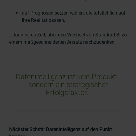
auf Prognosen setzen wollen, die tatsächlich auf
Ihre Realität passen,
…dann ist es Zeit, über den Wechsel von Standard-BI zu
einem maßgeschneiderten Ansatz nachzudenken.
Datenintelligenz ist kein Produkt -
sondern ein strategischer
Erfolgsfaktor.
Nächster Schritt: Datenintelligenz auf den Punkt