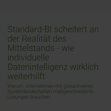
Standard-BI scheitert an
der Realität des
Mittelstands - wie
individuelle
Datenintelligenz wirklich
weiterhilft
Warum Unternehmen mit gewachsenen
Systemlandschaften maßgeschneiderte
Lösungen brauchen