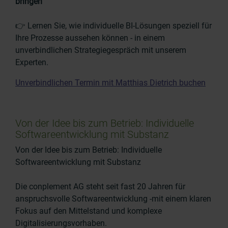
bringen
👉 Lernen Sie, wie individuelle BI-Lösungen speziell für
Ihre Prozesse aussehen können - in einem
unverbindlichen Strategiegespräch mit unserem
Experten.
Unverbindlichen Termin mit Matthias Dietrich buchen
Von der Idee bis zum Betrieb: Individuelle
Softwareentwicklung mit Substanz
Von der Idee bis zum Betrieb: Individuelle
Softwareentwicklung mit Substanz
Die conplement AG steht seit fast 20 Jahren für
anspruchsvolle Softwareentwicklung -mit einem klaren
Fokus auf den Mittelstand und komplexe
Digitalisierungsvorhaben.