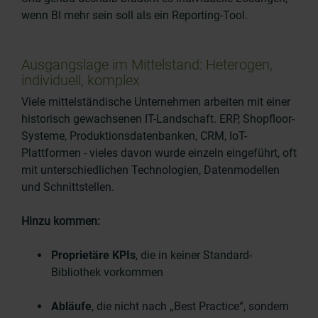
wenn BI mehr sein soll als ein Reporting-Tool.
Ausgangslage im Mittelstand: Heterogen,
individuell, komplex
Viele mittelständische Unternehmen arbeiten mit einer
historisch gewachsenen IT-Landschaft. ERP, Shopfloor-
Systeme, Produktionsdatenbanken, CRM, IoT-
Plattformen - vieles davon wurde einzeln eingeführt, oft
mit unterschiedlichen Technologien, Datenmodellen
und Schnittstellen.
Hinzu kommen:
Proprietäre KPIs
, die in keiner Standard-
Bibliothek vorkommen
Abläufe
, die nicht nach „Best Practice“, sondern