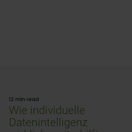
12 min read
Wie individuelle
Datenintelligenz