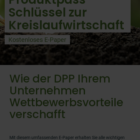
Schlüssel zur
Kreislaufwirtschaft
Kostenloses E-Paper
Wie der DPP Ihrem
Unternehmen
Wettbewerbsvorteile
verschafft
Mit diesem umfassenden E-Paper erhalten Sie alle wichtigen