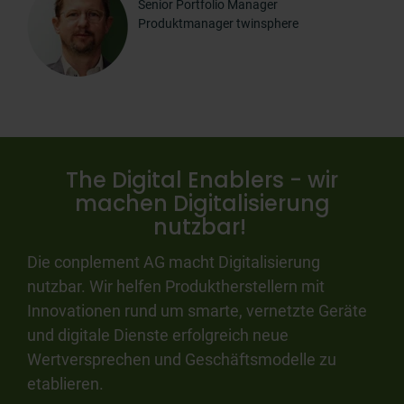
Senior Portfolio Manager
Produktmanager twinsphere
The Digital Enablers - wir
machen Digitalisierung
nutzbar!
Die conplement AG macht Digitalisierung
nutzbar. Wir helfen Produktherstellern mit
Innovationen rund um smarte, vernetzte Geräte
und digitale Dienste erfolgreich neue
Wertversprechen und Geschäftsmodelle zu
etablieren.