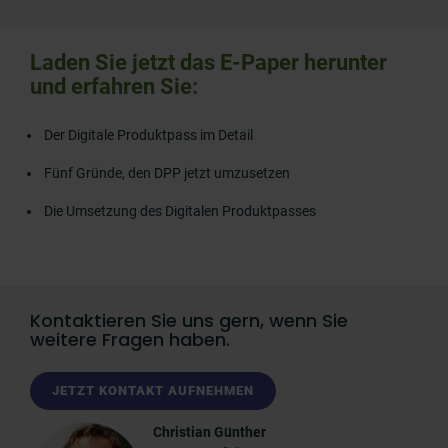
Laden Sie jetzt das E-Paper herunter
und erfahren Sie:
Der Digitale Produktpass im Detail
Fünf Gründe, den DPP jetzt umzusetzen
Die Umsetzung des Digitalen Produktpasses
Kontaktieren Sie uns gern, wenn Sie
weitere Fragen haben.
JETZT KONTAKT AUFNEHMEN
Christian Günther