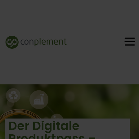
Der Digitale
Produktpass –