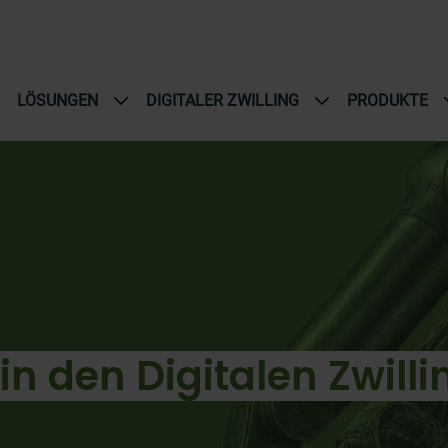
LÖSUNGEN
DIGITALER ZWILLING
PRODUKTE
in den Digitalen Zwilli