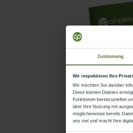
Zustimmung
Wir respektieren Ihre Priva
Wir möchten Sie darüber inf
Diese kleinen Dateien ermögl
Funktionen bereitzustellen u
über Ihre Nutzung mit ausge
möglicherweise bereits Date
uns viel und macht Ihre digit