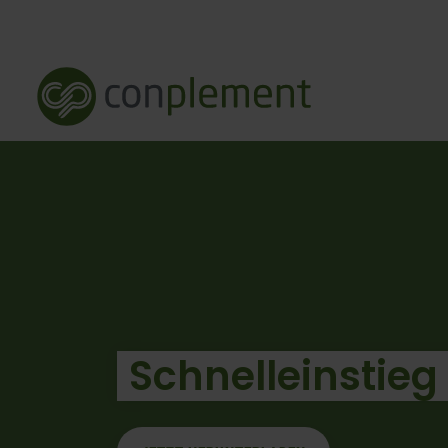
Schnelleinstieg 