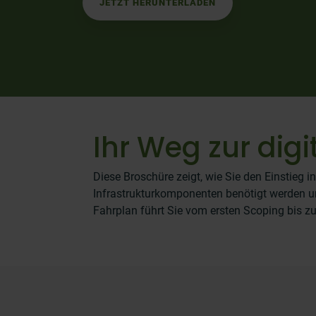
JETZT HERUNTERLADEN
Ihr Weg zur dig
Diese Broschüre zeigt, wie Sie den Einstieg in
Infrastrukturkomponenten benötigt werden und
Fahrplan führt Sie vom ersten Scoping bis 