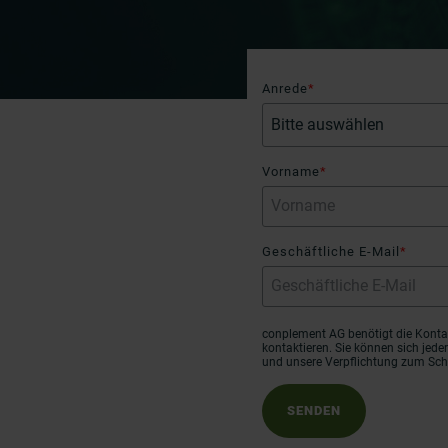
Anrede
*
Vorname
*
Geschäftliche E-Mail
*
conplement AG benötigt die Kontak
kontaktieren. Sie können sich jed
und unsere Verpflichtung zum Sch