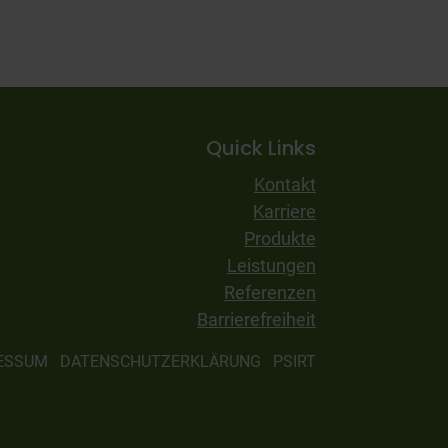
Quick Links
Kontakt
Karriere
Produkte
Leistungen
Referenzen
Barrierefreiheit
ESSUM
DATENSCHUTZERKLÄRUNG
PSIRT