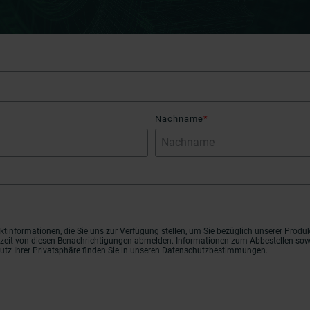
Nachname
*
tinformationen, die Sie uns zur Verfügung stellen, um Sie bezüglich unserer Produ
erzeit von diesen Benachrichtigungen abmelden. Informationen zum Abbestellen so
utz Ihrer Privatsphäre finden Sie in unseren Datenschutzbestimmungen.