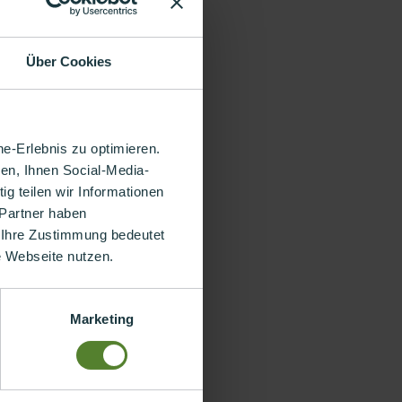
Über Cookies
e-Erlebnis zu optimieren.
en, Ihnen Social-Media-
g teilen wir Informationen
 Partner haben
 Ihre Zustimmung bedeutet
re Webseite nutzen.
Marketing
er