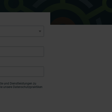
kte und Dienstleistungen zu
wie unsere Datenschutzpraktiken