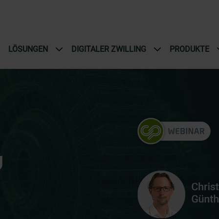
LÖSUNGEN
DIGITALER ZWILLING
PRODUKTE
U