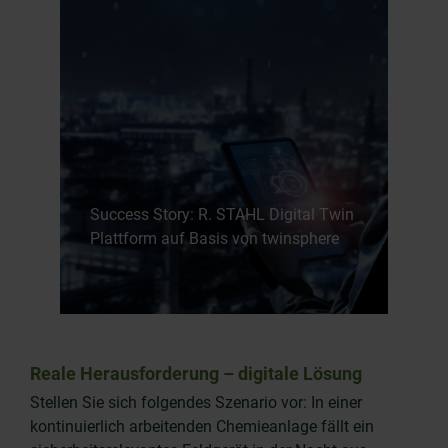
Success Story: R. STAHL Digital Twin
Plattform auf Basis von twinsphere
Reale Herausforderung – digitale Lösung
Stellen Sie sich folgendes Szenario vor: In einer
kontinuierlich arbeitenden Chemieanlage fällt ein