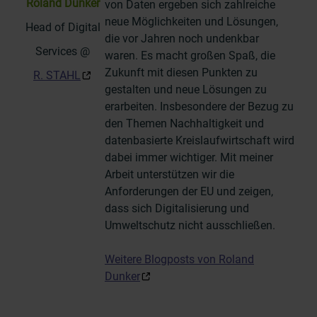
Roland Dunker
von Daten ergeben sich zahlreiche
neue Möglichkeiten und Lösungen,
Head of Digital
die vor Jahren noch undenkbar
Services @
waren. Es macht großen Spaß, die
Zukunft mit diesen Punkten zu
R. STAHL
gestalten und neue Lösungen zu
erarbeiten. Insbesondere der Bezug zu
den Themen Nachhaltigkeit und
datenbasierte Kreislaufwirtschaft wird
dabei immer wichtiger. Mit meiner
Arbeit unterstützen wir die
Anforderungen der EU und zeigen,
dass sich Digitalisierung und
Umweltschutz nicht ausschließen.
Weitere Blogposts von Roland
Dunker