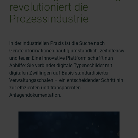
revolutioniert die
Prozessindustrie
In der industriellen Praxis ist die Suche nach
Geräteinformationen häufig umständlich, zeitintensiv
und teuer. Eine innovative Plattform schafft nun
Abhilfe: Sie verbindet digitale Typenschilder mit
digitalen Zwillingen auf Basis standardisierter
Verwaltungsschalen – ein entscheidender Schritt hin
zur effizienten und transparenten
Anlagendokumentation.