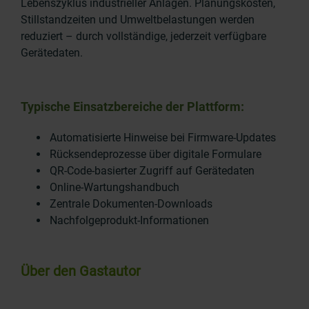
Lebenszyklus industrieller Anlagen. Planungskosten,
Stillstandzeiten und Umweltbelastungen werden
reduziert – durch vollständige, jederzeit verfügbare
Gerätedaten.
Typische Einsatzbereiche der Plattform:
Automatisierte Hinweise bei Firmware-Updates
Rücksendeprozesse über digitale Formulare
QR-Code-basierter Zugriff auf Gerätedaten
Online-Wartungshandbuch
Zentrale Dokumenten-Downloads
Nachfolgeprodukt-Informationen
Über den Gastautor