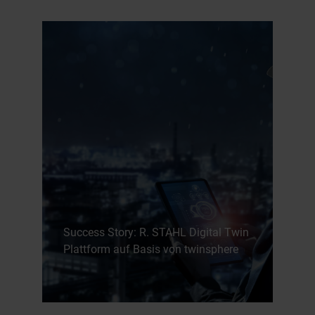
Success Story: R. STAHL Digital Twin
Plattform auf Basis von twinsphere