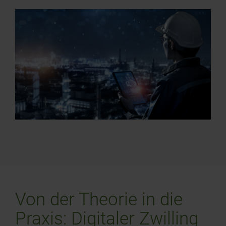
Von der Theorie in die
Praxis: Digitaler Zwilling