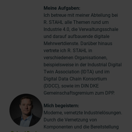
Meine Aufgaben:
Ich betreue mit meiner Abteilung bei
R. STAHL alle Themen rund um
Industrie 4.0, die Verwaltungsschale
und darauf aufbauende digitale
Mehrwertdienste. Darüber hinaus
vertrete ich R. STAHL in
verschiedenen Organisationen,
beispielsweise in der Industrial Digital
Twin Association (IDTA) und im
Digital Data Chain Konsortium
(DDCC), sowie im DIN DKE
Gemeinschaftsgremium zum DPP.
Mich begeistern:
Moderne, vernetzte Industrielösungen.
Durch die Vernetzung von
Komponenten und die Bereitstellung