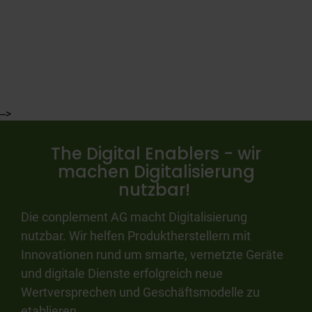
-->
The Digital Enablers - wir
machen Digitalisierung
nutzbar!
Die conplement AG macht Digitalisierung
nutzbar. Wir helfen Produktherstellern mit
Innovationen rund um smarte, vernetzte Geräte
und digitale Dienste erfolgreich neue
Wertversprechen und Geschäftsmodelle zu
etablieren.