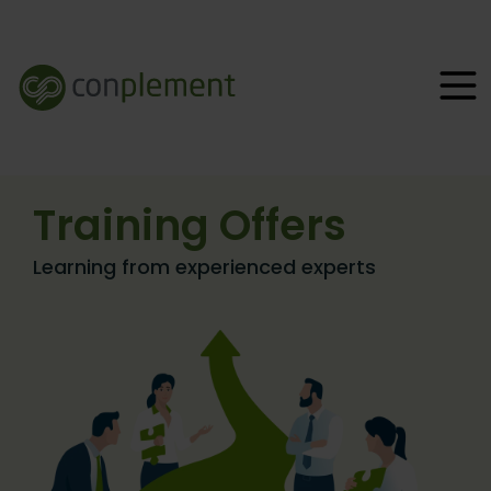
Training Offers​
Learning from experienced experts​