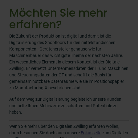
Möchten Sie mehr
erfahren?
Die Zukunft der Produktion ist digital und damit ist die
Digitalisierung des Shopfloors für den mittelständischen
Komponenten-, Gerätehersteller genauso wie für
Maschinenbauer das wichtigste Thema der nächsten Jahre.
Ein wesentliches Element in diesem Kontext ist der Digitale
Zwilling. Er vernetzt Unternehmensdaten der IT und Maschinen
und Steuerungsdaten der OT und schafft die Basis für
gemeinsam nutzbare Datenräume wie sie im Positionspapier
zu Manufacturing-X beschrieben sind.
Auf dem Weg zur Digitalisierung begleite ich unsere Kunden
und helfe Ihnen Mehrwerte zu schaffen und Potentiale zu
heben.
Wenn Sie mehr über den Digitalen Zwilling erfahren wollen,
dann besuchen Sie doch auch unsere
Fokusseite
zum Digitalen