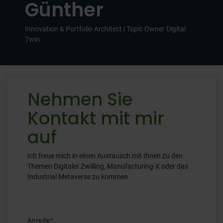
Günther
Innovation & Portfolio Architect | Topic Owner Digital
Twin
Nehmen Sie
Kontakt mit mir
auf
Ich freue mich in einen Austausch mit Ihnen zu den
Themen Digitaler Zwilling, Manufacturing-X oder das
Industrial Metaverse zu kommen.
Anrede
*